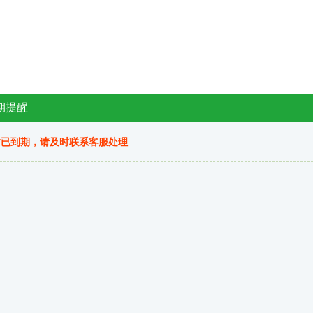
期提醒
站已到期，请及时联系客服处理