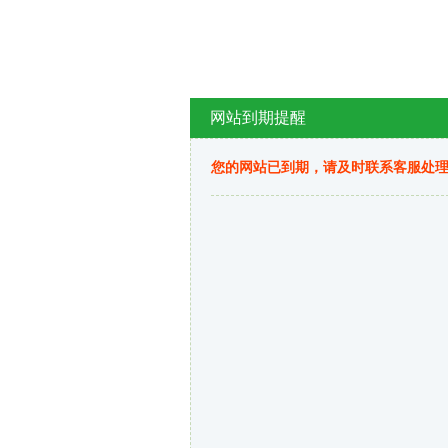
网站到期提醒
您的网站已到期，请及时联系客服处