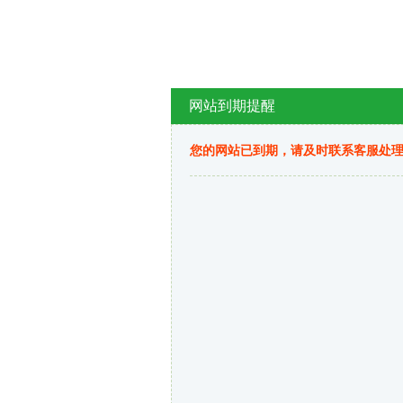
网站到期提醒
您的网站已到期，请及时联系客服处