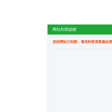
网站到期提醒
您的网站已到期，请及时联系客服处